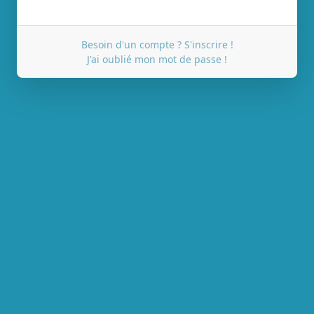
Besoin d'un compte ? S'inscrire !
J'ai oublié mon mot de passe !