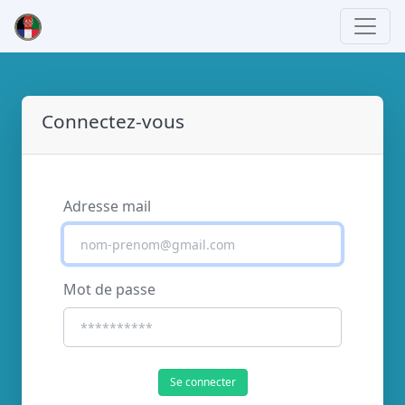
Connectez-vous
Adresse mail
Mot de passe
Se connecter