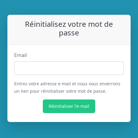
Réinitialisez votre mot de
passe
Email
Entrez votre adresse e-mail et nous vous enverrons
un lien pour réinitialiser votre mot de passe.
Réinitialiser l'e-mail